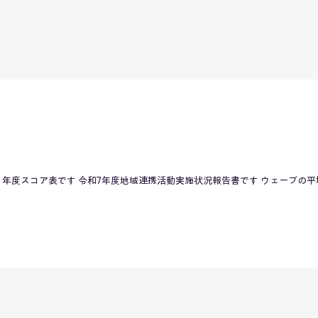
年度スコア表です 令和7年度地域連携活動実施状況報告書です ウェーブの平均