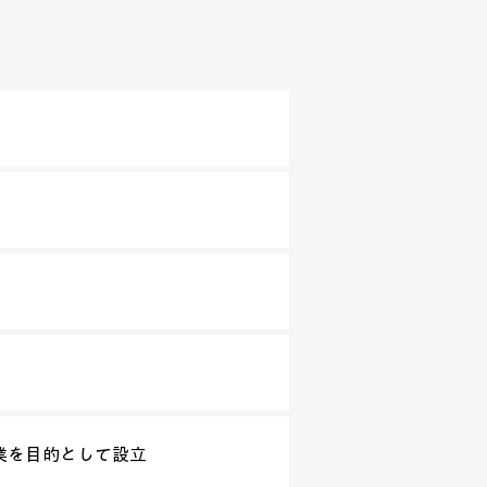
事業を目的として設立