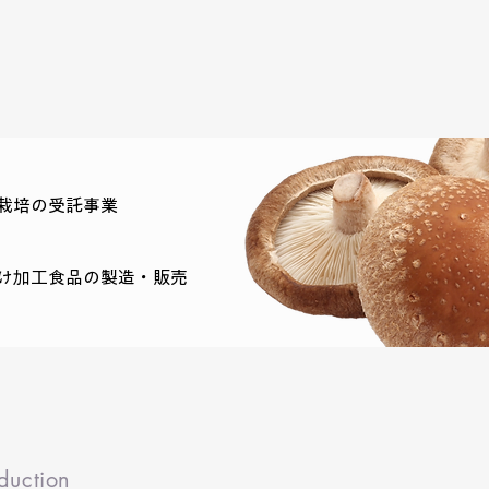
栽培の受託事業
け加工食品の製造・販売
duction