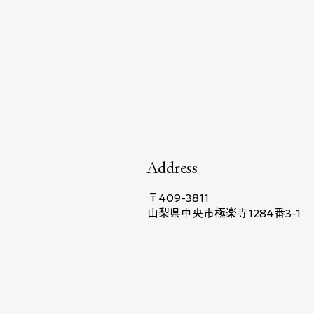
Address
〒409-3811
山梨県中央市極楽寺1284番3-1