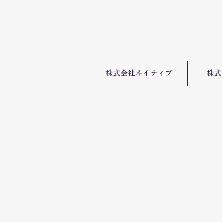
株式会社ネイティブ
株式