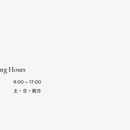
ng Hours
9:00 – 17:00
​土・日・祝日