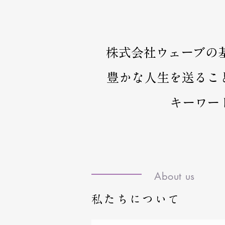
株式会社ウェーブの
豊かな人生を送るこ
キーワー
About us
私たちについて