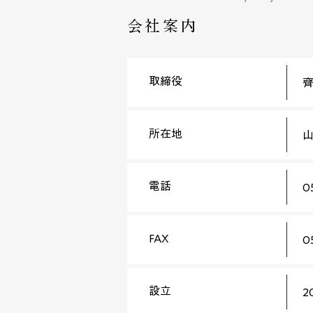
会社案内
取締役
​
所在地
山
電話
0
FAX
0
設立
2