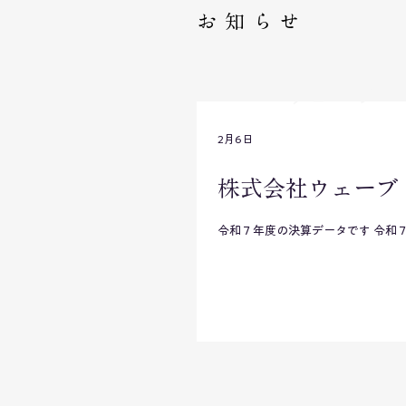
お知らせ
ウェーブ
2月6日
株式会社ウェーブ
令和７年度の決算データです 令和７