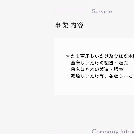
Service
事業内容
すたま菌床しいたけ及びほだ木
・菌床しいたけの製造・販売
・菌床ほだ木の製造・販売
・乾燥しいたけ等、各種しいた
Company Intro