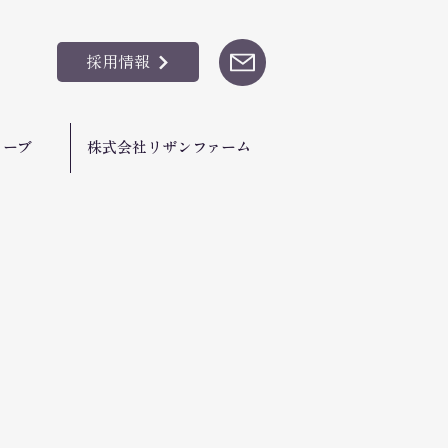
採用情報
リーブ
株式会社リザンファーム