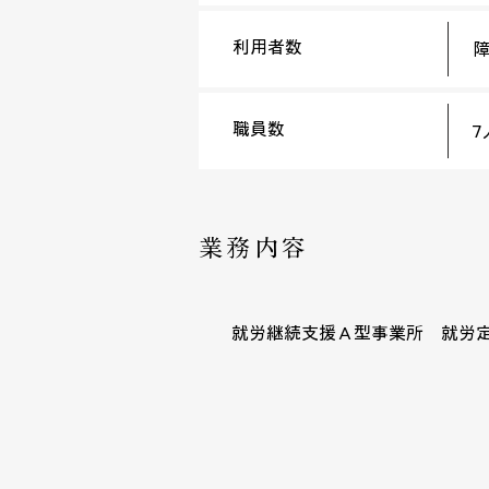
利用者数
障
職員数
7
業務内容
就労継続支援Ａ型事業所 就労定着