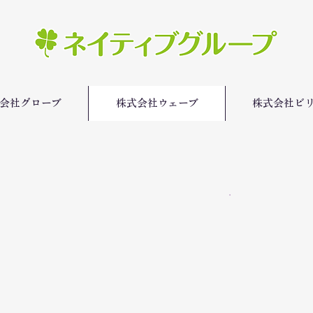
会社グローブ
株式会社ウェーブ
株式会社ビ