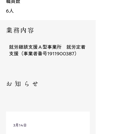
職員数
6人
業務内容
就労継続支援Ａ型事業所 就労定着
支援（事業者番号1911900387）
お知らせ
グローブ
3月14日