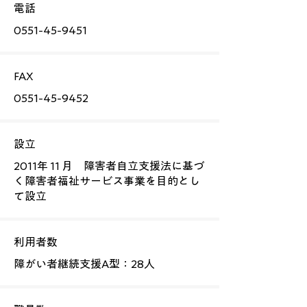
電話
0551-45-9451
FAX
0551-45-9452
設立
2011年 11 月 障害者自立支援法に基づ
く障害者福祉サービス事業を目的とし
て設立
利用者数
障がい者継続支援A型：28人