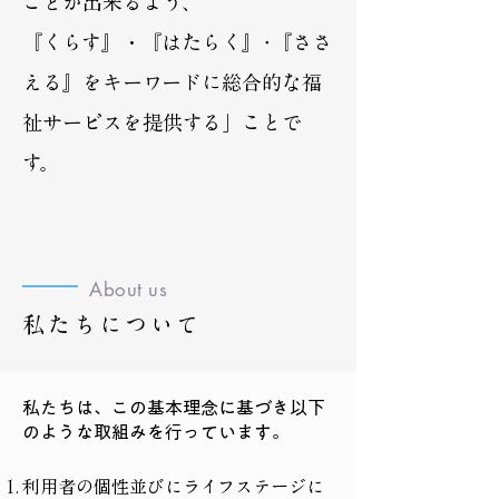
ことが出来るよう、
『くらす』・『はたらく』･『ささ
える』をキーワードに総合的な福
祉サービスを提供する」ことで
す。
About us
私たちについて
私たちは、この基本理念に基づき以下
のような取組みを行っています。
利用者の個性並びにライフステージに