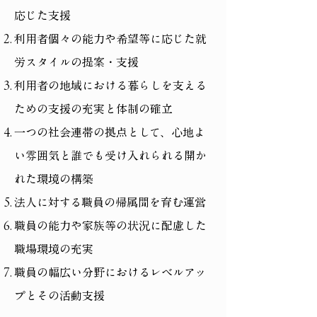
応じた支援
利用者個々の能力や希望等に応じた就
労スタイルの提案・支援
利用者の地域における暮らしを支える
ための支援の充実と体制の確立
一つの社会連帯の拠点として、心地よ
い雰囲気と誰でも受け入れられる開か
れた環境の構築
法人に対する職員の帰属間を育む運営
職員の能力や家族等の状況に配慮した
職場環境の充実
職員の幅広い分野におけるレベルアッ
プとその活動支援