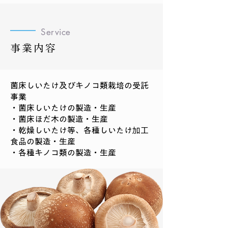
Service
事業内容
菌床しいたけ及びキノコ類栽培の受託
事業
・菌床しいたけの製造・生産
・菌床ほだ木の製造・生産
・乾燥しいたけ等、各種しいたけ加工
食品の製造・生産
・各種キノコ類の製造・生産