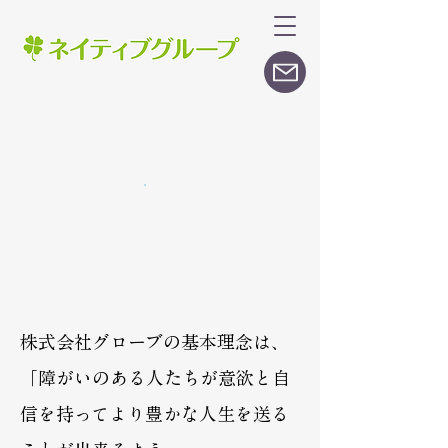
株式会社グローブの基本理念は、
「障がいのある人たちが意欲と自
信を持ってより豊かな人生を送る