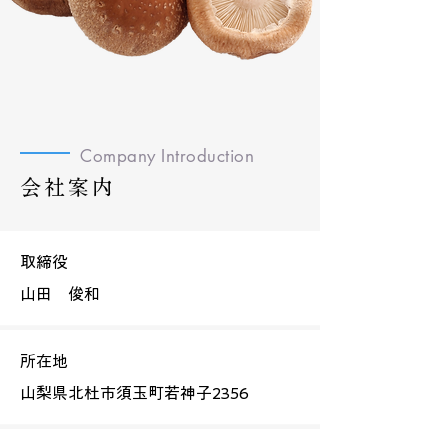
Company Introduction
会社案内
取締役
​山田 俊和
所在地
山梨県北杜市須玉町若神子2356